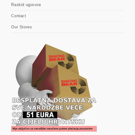
Raskid ugovora
Contact
Our Stores