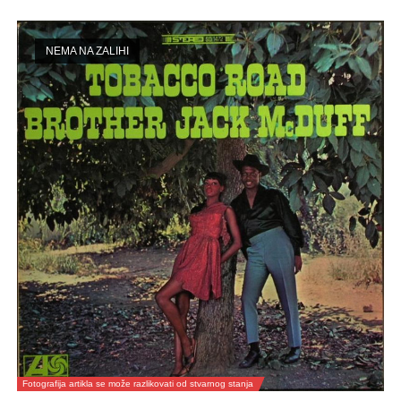
NEMA NA ZALIHI
Fotografija artikla se može razlikovati od stvarnog stanja