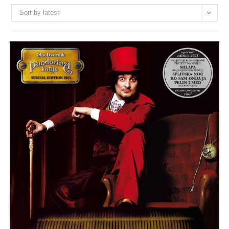
Sort by latest