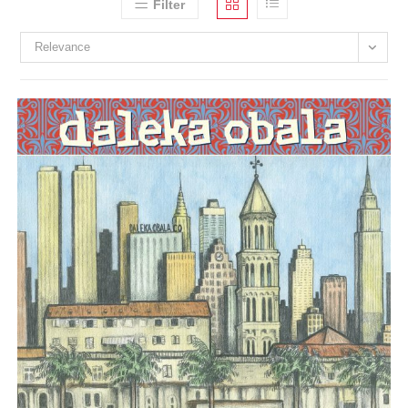
Filter
Relevance